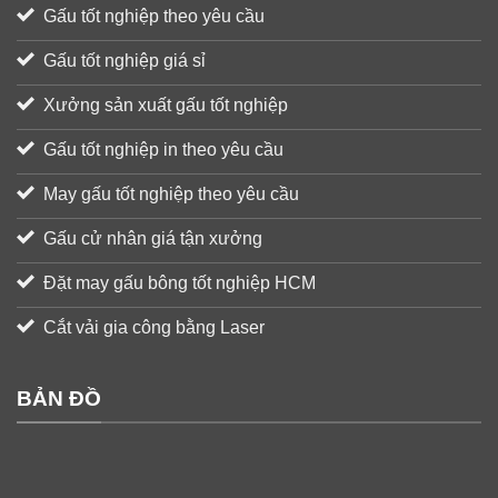
Gấu tốt nghiệp theo yêu cầu
Gấu tốt nghiệp giá sỉ
Xưởng sản xuất gấu tốt nghiệp
Gấu tốt nghiệp in theo yêu cầu
May gấu tốt nghiệp theo yêu cầu
Gấu cử nhân giá tận xưởng
Đặt may gấu bông tốt nghiệp HCM
Cắt vải gia công bằng Laser
BẢN ĐỒ