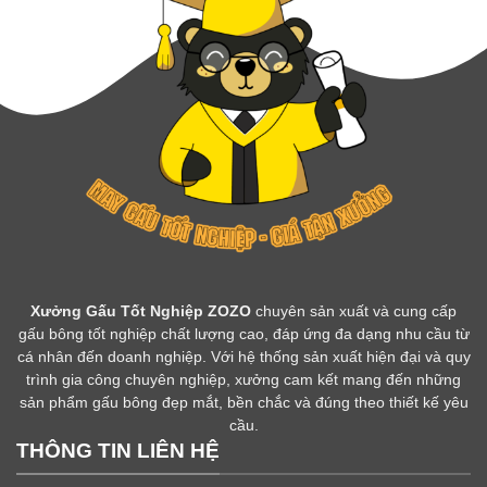
Xưởng Gấu Tốt Nghiệp ZOZO
chuyên sản xuất và cung cấp
gấu bông tốt nghiệp chất lượng cao, đáp ứng đa dạng nhu cầu từ
cá nhân đến doanh nghiệp. Với hệ thống sản xuất hiện đại và quy
trình gia công chuyên nghiệp, xưởng cam kết mang đến những
sản phẩm gấu bông đẹp mắt, bền chắc và đúng theo thiết kế yêu
cầu.
THÔNG TIN LIÊN HỆ