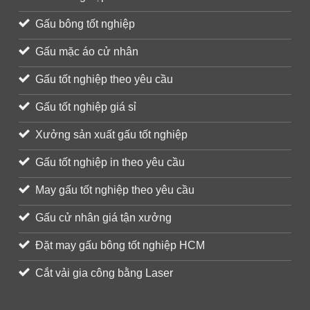
Gấu bông tốt nghiệp
Gấu mặc áo cử nhân
Gấu tốt nghiệp theo yêu cầu
Gấu tốt nghiệp giá sỉ
Xưởng sản xuất gấu tốt nghiệp
Gấu tốt nghiệp in theo yêu cầu
May gấu tốt nghiệp theo yêu cầu
Gấu cử nhân giá tận xưởng
Đặt may gấu bông tốt nghiệp HCM
Cắt vải gia công bằng Laser