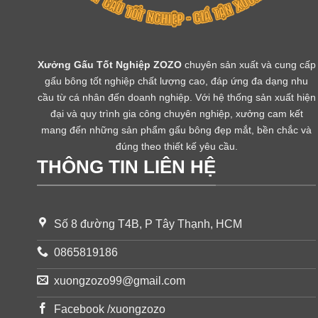
Xưởng Gấu Tốt Nghiệp ZOZO
chuyên sản xuất và cung cấp
gấu bông tốt nghiệp chất lượng cao, đáp ứng đa dạng nhu
cầu từ cá nhân đến doanh nghiệp. Với hệ thống sản xuất hiện
đại và quy trình gia công chuyên nghiệp, xưởng cam kết
mang đến những sản phẩm gấu bông đẹp mắt, bền chắc và
đúng theo thiết kế yêu cầu.
THÔNG TIN LIÊN HỆ
Số 8 đường T4B, P Tây Thạnh, HCM
0865819186
xuongzozo99@gmail.com
Facebook /xuongzozo