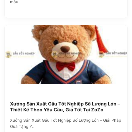
mẫu...
Xưởng Sản Xuất Gấu Tốt Nghiệp Số Lượng Lớn –
Thiết Kế Theo Yêu Cầu, Giá Tốt Tại ZoZo
Xưởng Sản Xuất Gấu Tốt Nghiệp Số Lượng Lớn – Giải Pháp
Quà Tặng Ý...