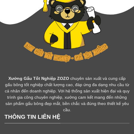
Xưởng Gấu Tốt Nghiệp ZOZO
chuyên sản xuất và cung cấp
gấu bông tốt nghiệp chất lượng cao, đáp ứng đa dạng nhu cầu từ
cá nhân đến doanh nghiệp. Với hệ thống sản xuất hiện đại và quy
trình gia công chuyên nghiệp, xưởng cam kết mang đến những
sản phẩm gấu bông đẹp mắt, bền chắc và đúng theo thiết kế yêu
cầu.
THÔNG TIN LIÊN HỆ