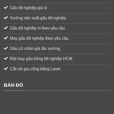
Gấu tốt nghiệp giá sỉ
Xưởng sản xuất gấu tốt nghiệp
Gấu tốt nghiệp in theo yêu cầu
May gấu tốt nghiệp theo yêu cầu
Gấu cử nhân giá tận xưởng
Đặt may gấu bông tốt nghiệp HCM
Cắt vải gia công bằng Laser
BẢN ĐỒ