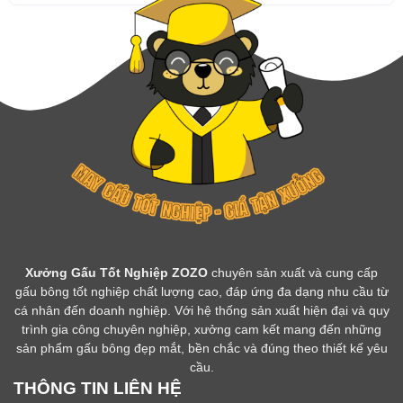
Xưởng Gấu Tốt Nghiệp ZOZO
chuyên sản xuất và cung cấp
gấu bông tốt nghiệp chất lượng cao, đáp ứng đa dạng nhu cầu từ
cá nhân đến doanh nghiệp. Với hệ thống sản xuất hiện đại và quy
trình gia công chuyên nghiệp, xưởng cam kết mang đến những
sản phẩm gấu bông đẹp mắt, bền chắc và đúng theo thiết kế yêu
cầu.
THÔNG TIN LIÊN HỆ