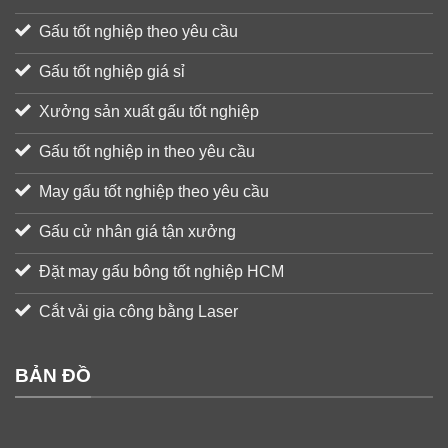
Gấu tốt nghiệp theo yêu cầu
Gấu tốt nghiệp giá sỉ
Xưởng sản xuất gấu tốt nghiệp
Gấu tốt nghiệp in theo yêu cầu
May gấu tốt nghiệp theo yêu cầu
Gấu cử nhân giá tận xưởng
Đặt may gấu bông tốt nghiệp HCM
Cắt vải gia công bằng Laser
BẢN ĐỒ