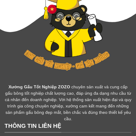
Xưởng Gấu Tốt Nghiệp ZOZO
chuyên sản xuất và cung cấp
gấu bông tốt nghiệp chất lượng cao, đáp ứng đa dạng nhu cầu từ
cá nhân đến doanh nghiệp. Với hệ thống sản xuất hiện đại và quy
trình gia công chuyên nghiệp, xưởng cam kết mang đến những
sản phẩm gấu bông đẹp mắt, bền chắc và đúng theo thiết kế yêu
cầu.
THÔNG TIN LIÊN HỆ