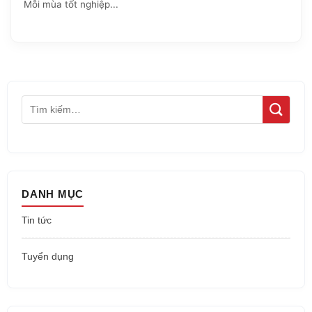
Mỗi mùa tốt nghiệp...
DANH MỤC
Tin tức
Tuyển dụng