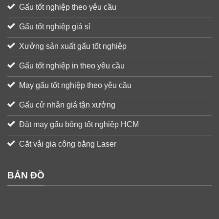
Gấu tốt nghiệp theo yêu cầu
Gấu tốt nghiệp giá sỉ
Xưởng sản xuất gấu tốt nghiệp
Gấu tốt nghiệp in theo yêu cầu
May gấu tốt nghiệp theo yêu cầu
Gấu cử nhân giá tận xưởng
Đặt may gấu bông tốt nghiệp HCM
Cắt vải gia công bằng Laser
BẢN ĐỒ