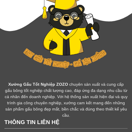
Xưởng Gấu Tốt Nghiệp ZOZO
chuyên sản xuất và cung cấp
gấu bông tốt nghiệp chất lượng cao, đáp ứng đa dạng nhu cầu từ
cá nhân đến doanh nghiệp. Với hệ thống sản xuất hiện đại và quy
trình gia công chuyên nghiệp, xưởng cam kết mang đến những
sản phẩm gấu bông đẹp mắt, bền chắc và đúng theo thiết kế yêu
cầu.
THÔNG TIN LIÊN HỆ