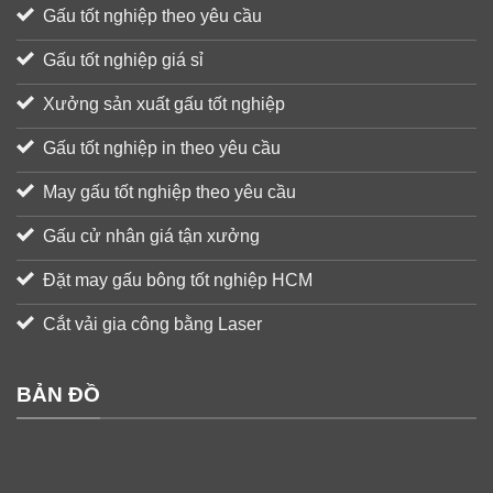
Gấu tốt nghiệp theo yêu cầu
Gấu tốt nghiệp giá sỉ
Xưởng sản xuất gấu tốt nghiệp
Gấu tốt nghiệp in theo yêu cầu
May gấu tốt nghiệp theo yêu cầu
Gấu cử nhân giá tận xưởng
Đặt may gấu bông tốt nghiệp HCM
Cắt vải gia công bằng Laser
BẢN ĐỒ