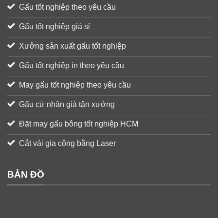
Gấu tốt nghiệp theo yêu cầu
Gấu tốt nghiệp giá sỉ
Xưởng sản xuất gấu tốt nghiệp
Gấu tốt nghiệp in theo yêu cầu
May gấu tốt nghiệp theo yêu cầu
Gấu cử nhân giá tận xưởng
Đặt may gấu bông tốt nghiệp HCM
Cắt vải gia công bằng Laser
BẢN ĐỒ