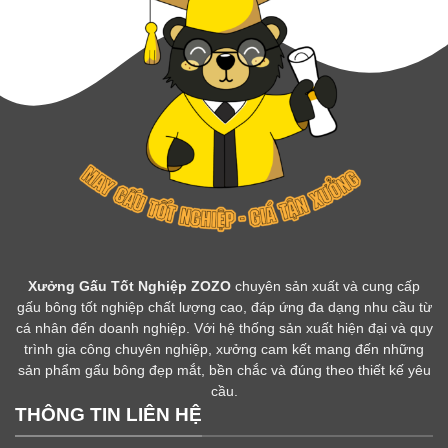
Xưởng Gấu Tốt Nghiệp ZOZO
chuyên sản xuất và cung cấp
gấu bông tốt nghiệp chất lượng cao, đáp ứng đa dạng nhu cầu từ
cá nhân đến doanh nghiệp. Với hệ thống sản xuất hiện đại và quy
trình gia công chuyên nghiệp, xưởng cam kết mang đến những
sản phẩm gấu bông đẹp mắt, bền chắc và đúng theo thiết kế yêu
cầu.
THÔNG TIN LIÊN HỆ