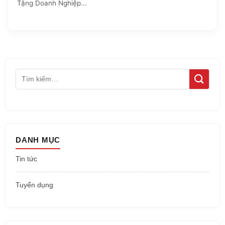
Tặng Doanh Nghiệp...
DANH MỤC
Tin tức
Tuyển dụng