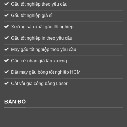
Gấu tốt nghiệp theo yêu cầu
Gấu tốt nghiệp giá sỉ
Xưởng sản xuất gấu tốt nghiệp
Gấu tốt nghiệp in theo yêu cầu
May gấu tốt nghiệp theo yêu cầu
Gấu cử nhân giá tận xưởng
Đặt may gấu bông tốt nghiệp HCM
Cắt vải gia công bằng Laser
BẢN ĐỒ