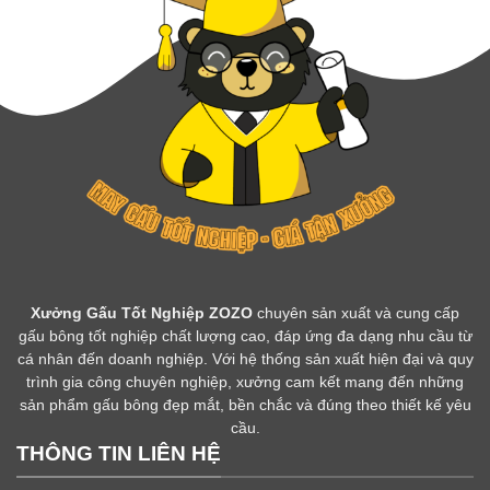
Xưởng Gấu Tốt Nghiệp ZOZO
chuyên sản xuất và cung cấp
gấu bông tốt nghiệp chất lượng cao, đáp ứng đa dạng nhu cầu từ
cá nhân đến doanh nghiệp. Với hệ thống sản xuất hiện đại và quy
trình gia công chuyên nghiệp, xưởng cam kết mang đến những
sản phẩm gấu bông đẹp mắt, bền chắc và đúng theo thiết kế yêu
cầu.
THÔNG TIN LIÊN HỆ