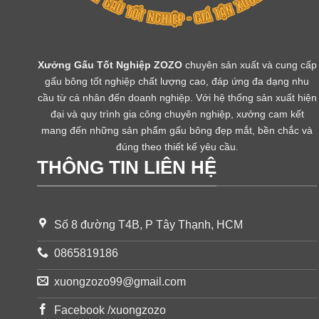
Xưởng Gấu Tốt Nghiệp ZOZO
chuyên sản xuất và cung cấp
gấu bông tốt nghiệp chất lượng cao, đáp ứng đa dạng nhu
cầu từ cá nhân đến doanh nghiệp. Với hệ thống sản xuất hiện
đại và quy trình gia công chuyên nghiệp, xưởng cam kết
mang đến những sản phẩm gấu bông đẹp mắt, bền chắc và
đúng theo thiết kế yêu cầu.
THÔNG TIN LIÊN HỆ
Số 8 đường T4B, P Tây Thạnh, HCM
0865819186
xuongzozo99@gmail.com
Facebook /xuongzozo