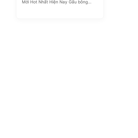
Mới Hot Nhất Hiện Nay Gấu bông...