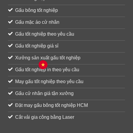
Gấu bông tốt nghiệp
Gấu mặc áo cử nhân
Gấu tốt nghiệp theo yêu cầu
Gấu tốt nghiệp giá sỉ
Xưởng sản xuất gấu tốt nghiệp
Gấu tốt nghiệp in theo yêu cầu
May gấu tốt nghiệp theo yêu cầu
Gấu cử nhân giá tận xưởng
Đặt may gấu bông tốt nghiệp HCM
Cắt vải gia công bằng Laser