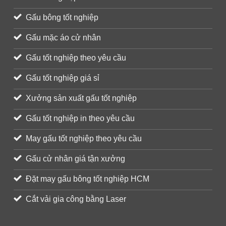
Gấu bông tốt nghiệp
Gấu mặc áo cử nhân
Gấu tốt nghiệp theo yêu cầu
Gấu tốt nghiệp giá sỉ
Xưởng sản xuất gấu tốt nghiệp
Gấu tốt nghiệp in theo yêu cầu
May gấu tốt nghiệp theo yêu cầu
Gấu cử nhân giá tận xưởng
Đặt may gấu bông tốt nghiệp HCM
Cắt vải gia công bằng Laser