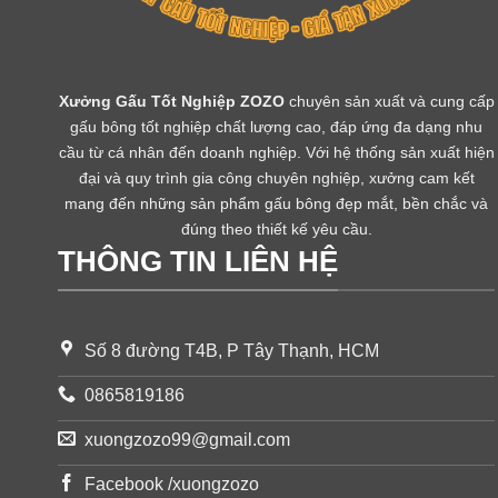
Xưởng Gấu Tốt Nghiệp ZOZO
chuyên sản xuất và cung cấp
gấu bông tốt nghiệp chất lượng cao, đáp ứng đa dạng nhu
cầu từ cá nhân đến doanh nghiệp. Với hệ thống sản xuất hiện
đại và quy trình gia công chuyên nghiệp, xưởng cam kết
mang đến những sản phẩm gấu bông đẹp mắt, bền chắc và
đúng theo thiết kế yêu cầu.
THÔNG TIN LIÊN HỆ
Số 8 đường T4B, P Tây Thạnh, HCM
0865819186
xuongzozo99@gmail.com
Facebook /xuongzozo