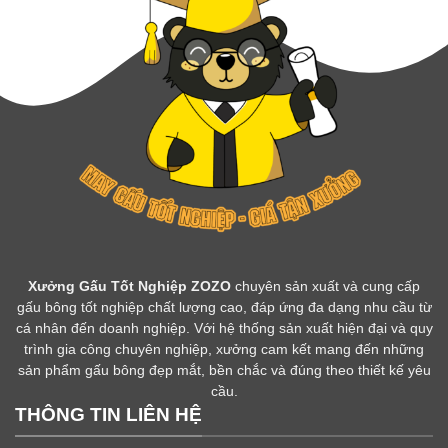
Xưởng Gấu Tốt Nghiệp ZOZO
chuyên sản xuất và cung cấp
gấu bông tốt nghiệp chất lượng cao, đáp ứng đa dạng nhu cầu từ
cá nhân đến doanh nghiệp. Với hệ thống sản xuất hiện đại và quy
trình gia công chuyên nghiệp, xưởng cam kết mang đến những
sản phẩm gấu bông đẹp mắt, bền chắc và đúng theo thiết kế yêu
cầu.
THÔNG TIN LIÊN HỆ