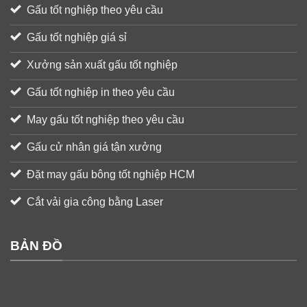
Gấu tốt nghiệp theo yêu cầu
Gấu tốt nghiệp giá sỉ
Xưởng sản xuất gấu tốt nghiệp
Gấu tốt nghiệp in theo yêu cầu
May gấu tốt nghiệp theo yêu cầu
Gấu cử nhân giá tận xưởng
Đặt may gấu bông tốt nghiệp HCM
Cắt vải gia công bằng Laser
BẢN ĐỒ