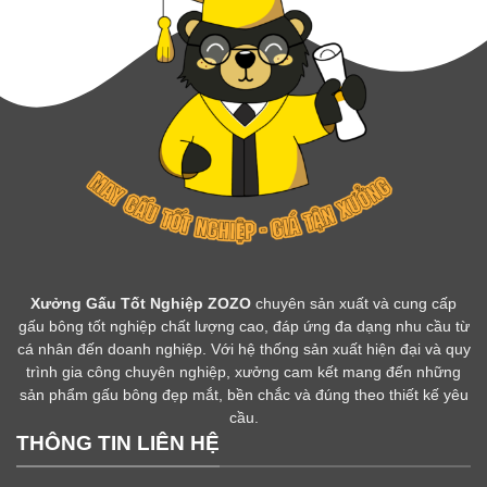
Xưởng Gấu Tốt Nghiệp ZOZO
chuyên sản xuất và cung cấp
gấu bông tốt nghiệp chất lượng cao, đáp ứng đa dạng nhu cầu từ
cá nhân đến doanh nghiệp. Với hệ thống sản xuất hiện đại và quy
trình gia công chuyên nghiệp, xưởng cam kết mang đến những
sản phẩm gấu bông đẹp mắt, bền chắc và đúng theo thiết kế yêu
cầu.
THÔNG TIN LIÊN HỆ