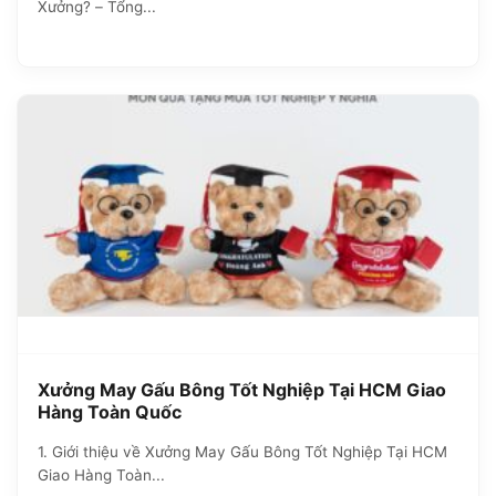
Xưởng? – Tổng...
Xưởng May Gấu Bông Tốt Nghiệp Tại HCM Giao
Hàng Toàn Quốc
1. Giới thiệu về Xưởng May Gấu Bông Tốt Nghiệp Tại HCM
Giao Hàng Toàn...