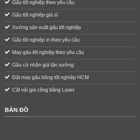
Gấu tốt nghiệp theo yêu cầu
Gấu tốt nghiệp giá sỉ
Xưởng sản xuất gấu tốt nghiệp
Gấu tốt nghiệp in theo yêu cầu
May gấu tốt nghiệp theo yêu cầu
Gấu cử nhân giá tận xưởng
Đặt may gấu bông tốt nghiệp HCM
Cắt vải gia công bằng Laser
BẢN ĐỒ