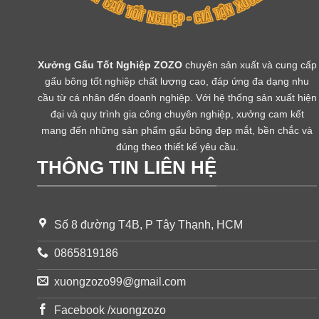
Xưởng Gấu Tốt Nghiệp ZOZO
chuyên sản xuất và cung cấp
gấu bông tốt nghiệp chất lượng cao, đáp ứng đa dạng nhu
cầu từ cá nhân đến doanh nghiệp. Với hệ thống sản xuất hiện
đại và quy trình gia công chuyên nghiệp, xưởng cam kết
mang đến những sản phẩm gấu bông đẹp mắt, bền chắc và
đúng theo thiết kế yêu cầu.
THÔNG TIN LIÊN HỆ
Số 8 đường T4B, P Tây Thạnh, HCM
0865819186
xuongzozo99@gmail.com
Facebook /xuongzozo