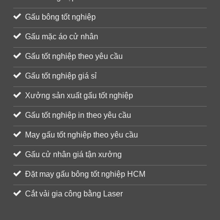
Gấu bông tốt nghiệp
Gấu mặc áo cử nhân
Gấu tốt nghiệp theo yêu cầu
Gấu tốt nghiệp giá sỉ
Xưởng sản xuất gấu tốt nghiệp
Gấu tốt nghiệp in theo yêu cầu
May gấu tốt nghiệp theo yêu cầu
Gấu cử nhân giá tận xưởng
Đặt may gấu bông tốt nghiệp HCM
Cắt vải gia công bằng Laser