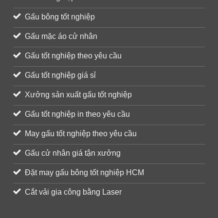
Gấu bông tốt nghiệp
Gấu mặc áo cử nhân
Gấu tốt nghiệp theo yêu cầu
Gấu tốt nghiệp giá sỉ
Xưởng sản xuất gấu tốt nghiệp
Gấu tốt nghiệp in theo yêu cầu
May gấu tốt nghiệp theo yêu cầu
Gấu cử nhân giá tận xưởng
Đặt may gấu bông tốt nghiệp HCM
Cắt vải gia công bằng Laser