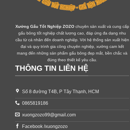
Xưởng Gấu Tốt Nghiệp ZOZO
chuyên sản xuất và cung cấp
gấu bông tốt nghiệp chất lượng cao, đáp ứng đa dạng nhu
cầu từ cá nhân đến doanh nghiệp. Với hệ thống sản xuất hiện
đại và quy trình gia công chuyên nghiệp, xưởng cam kết
mang đến những sản phẩm gấu bông đẹp mắt, bền chắc và
đúng theo thiết kế yêu cầu.
THÔNG TIN LIÊN HỆ
Số 8 đường T4B, P Tây Thạnh, HCM
0865819186
xuongzozo99@gmail.com
Facebook /xuongzozo