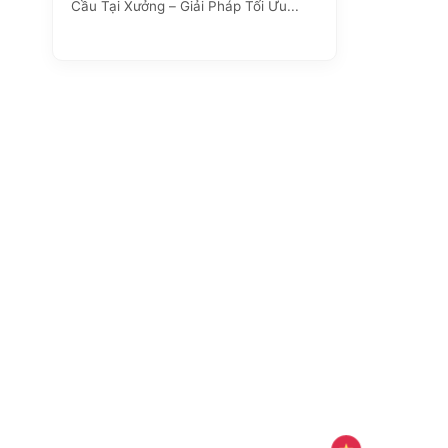
Cầu Tại Xưởng – Giải Pháp Tối Ưu...