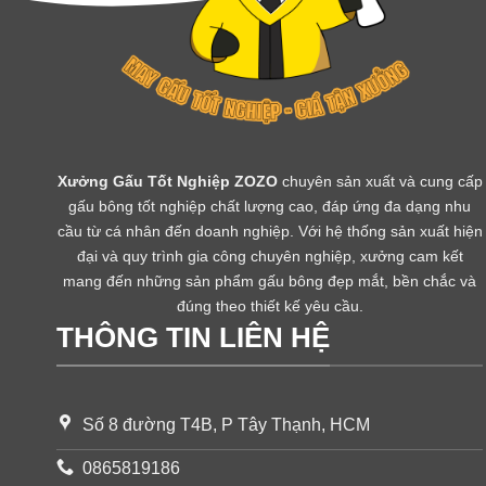
Xưởng Gấu Tốt Nghiệp ZOZO
chuyên sản xuất và cung cấp
gấu bông tốt nghiệp chất lượng cao, đáp ứng đa dạng nhu
cầu từ cá nhân đến doanh nghiệp. Với hệ thống sản xuất hiện
đại và quy trình gia công chuyên nghiệp, xưởng cam kết
mang đến những sản phẩm gấu bông đẹp mắt, bền chắc và
đúng theo thiết kế yêu cầu.
THÔNG TIN LIÊN HỆ
Số 8 đường T4B, P Tây Thạnh, HCM
0865819186