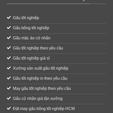
Gấu tốt nghiệp
Gấu bông tốt nghiệp
Gấu mặc áo cử nhân
Gấu tốt nghiệp theo yêu cầu
Gấu tốt nghiệp giá sỉ
Xưởng sản xuất gấu tốt nghiệp
Gấu tốt nghiệp in theo yêu cầu
May gấu tốt nghiệp theo yêu cầu
Gấu cử nhân giá tận xưởng
Đặt may gấu bông tốt nghiệp HCM