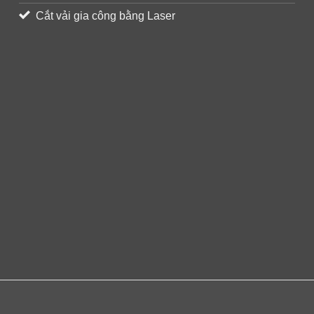
Cắt vải gia công bằng Laser