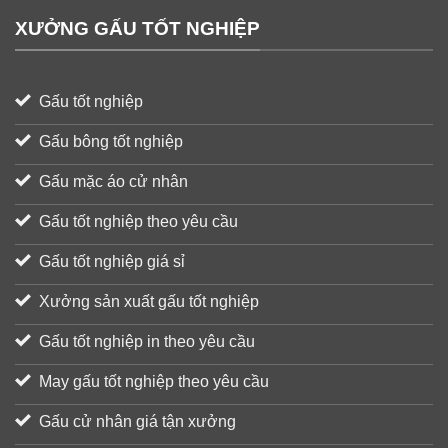
XƯỞNG GẤU TỐT NGHIỆP
Gấu tốt nghiệp
Gấu bông tốt nghiệp
Gấu mặc áo cử nhân
Gấu tốt nghiệp theo yêu cầu
Gấu tốt nghiệp giá sỉ
Xưởng sản xuất gấu tốt nghiệp
Gấu tốt nghiệp in theo yêu cầu
May gấu tốt nghiệp theo yêu cầu
Gấu cử nhân giá tận xưởng