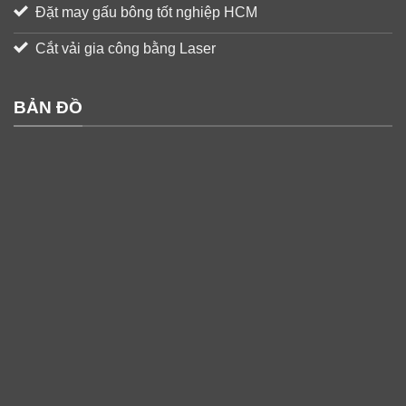
Đặt may gấu bông tốt nghiệp HCM
Cắt vải gia công bằng Laser
BẢN ĐỒ