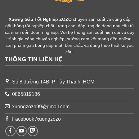
Xưởng Gấu Tốt Nghiệp ZOZO
chuyên sản xuất và cung cấp
gấu bông tốt nghiệp chất lượng cao, đáp ứng đa dạng nhu cầu từ
cá nhân đến doanh nghiệp. Với hệ thống sản xuất hiện đại và quy
trình gia công chuyên nghiệp, xưởng cam kết mang đến những
sản phẩm gấu bông đẹp mắt, bền chắc và đúng theo thiết kế yêu
cầu.
THÔNG TIN LIÊN HỆ
Số 8 đường T4B, P Tây Thạnh, HCM
0865819186
xuongzozo99@gmail.com
Facebook /xuongzozo