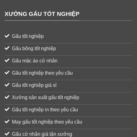
XƯỞNG GẤU TỐT NGHIỆP
Gấu tốt nghiệp
Gấu bông tốt nghiệp
Gấu mặc áo cử nhân
Gấu tốt nghiệp theo yêu cầu
Gấu tốt nghiệp giá sỉ
Xưởng sản xuất gấu tốt nghiệp
Gấu tốt nghiệp in theo yêu cầu
May gấu tốt nghiệp theo yêu cầu
Gấu cử nhân giá tận xưởng