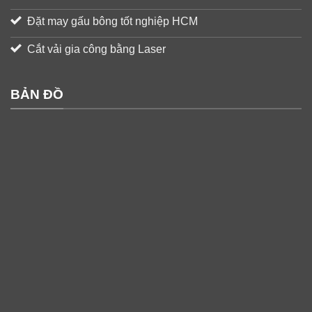
Đặt may gấu bông tốt nghiệp HCM
Cắt vải gia công bằng Laser
BẢN ĐỒ