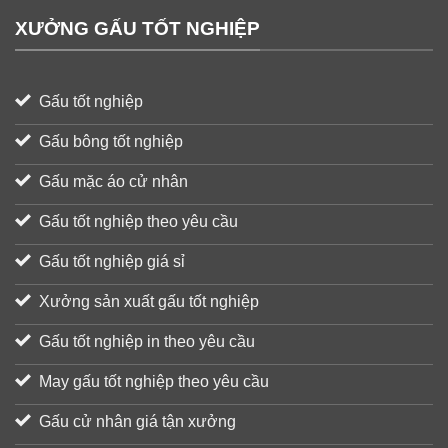
XƯỞNG GẤU TỐT NGHIỆP
Gấu tốt nghiệp
Gấu bông tốt nghiệp
Gấu mặc áo cử nhân
Gấu tốt nghiệp theo yêu cầu
Gấu tốt nghiệp giá sỉ
Xưởng sản xuất gấu tốt nghiệp
Gấu tốt nghiệp in theo yêu cầu
May gấu tốt nghiệp theo yêu cầu
Gấu cử nhân giá tận xưởng