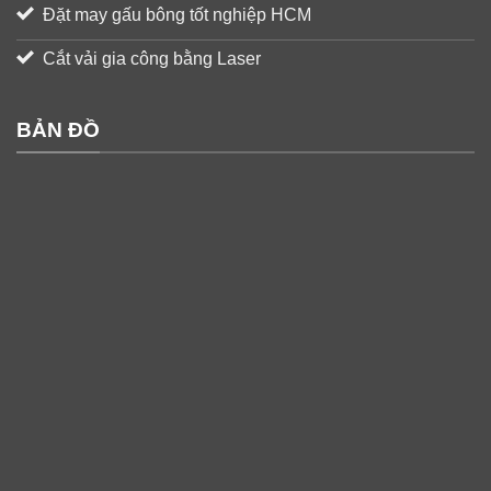
Đặt may gấu bông tốt nghiệp HCM
Cắt vải gia công bằng Laser
BẢN ĐỒ