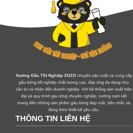
Xưởng Gấu Tốt Nghiệp ZOZO
chuyên sản xuất và cung cấp
gấu bông tốt nghiệp chất lượng cao, đáp ứng đa dạng nhu
cầu từ cá nhân đến doanh nghiệp. Với hệ thống sản xuất hiện
đại và quy trình gia công chuyên nghiệp, xưởng cam kết
mang đến những sản phẩm gấu bông đẹp mắt, bền chắc và
đúng theo thiết kế yêu cầu.
THÔNG TIN LIÊN HỆ