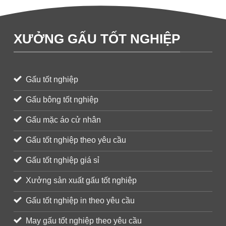
XƯỞNG GẤU TỐT NGHIỆP
Gấu tốt nghiệp
Gấu bông tốt nghiệp
Gấu mặc áo cử nhân
Gấu tốt nghiệp theo yêu cầu
Gấu tốt nghiệp giá sỉ
Xưởng sản xuất gấu tốt nghiệp
Gấu tốt nghiệp in theo yêu cầu
May gấu tốt nghiệp theo yêu cầu