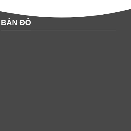
BẢN ĐỒ