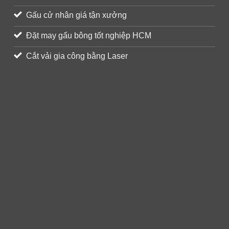
Gấu cử nhân giá tận xưởng
Đặt may gấu bông tốt nghiệp HCM
Cắt vải gia công bằng Laser