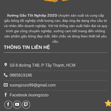
Xưởng Gấu Tốt Nghiệp ZOZO
chuyên sản xuất và cung cấp
gấu bông tốt nghiệp chất lượng cao, đáp ứng đa dạng nhu cầu từ
cá nhân đến doanh nghiệp. Với hệ thống sản xuất hiện đại và quy
trình gia công chuyên nghiệp, xưởng cam kết mang đến những
sản phẩm gấu bông đẹp mắt, bền chắc và đúng theo thiết kế yêu
cầu.
THÔNG TIN LIÊN HỆ
Số 8 đường T4B, P Tây Thạnh, HCM
0865819186
xuongzozo99@gmail.com
Facebook /xuongzozo