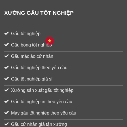
XƯỞNG GẤU TỐT NGHIỆP
Gấu tốt nghiệp
Gấu bông tốt nghiệp
Gấu mặc áo cử nhân
Gấu tốt nghiệp theo yêu cầu
Gấu tốt nghiệp giá sỉ
Xưởng sản xuất gấu tốt nghiệp
Gấu tốt nghiệp in theo yêu cầu
May gấu tốt nghiệp theo yêu cầu
Gấu cử nhân giá tận xưởng