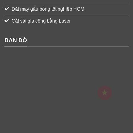
Đặt may gấu bông tốt nghiệp HCM
Cắt vải gia công bằng Laser
BẢN ĐỒ