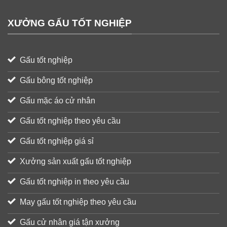
XƯỞNG GẤU TỐT NGHIỆP
Gấu tốt nghiệp
Gấu bông tốt nghiệp
Gấu mặc áo cử nhân
Gấu tốt nghiệp theo yêu cầu
Gấu tốt nghiệp giá sỉ
Xưởng sản xuất gấu tốt nghiệp
Gấu tốt nghiệp in theo yêu cầu
May gấu tốt nghiệp theo yêu cầu
Gấu cử nhân giá tận xưởng