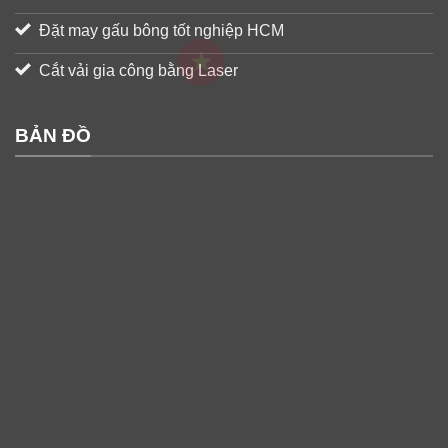
Đặt may gấu bông tốt nghiệp HCM
Cắt vải gia công bằng Laser
BẢN ĐỒ