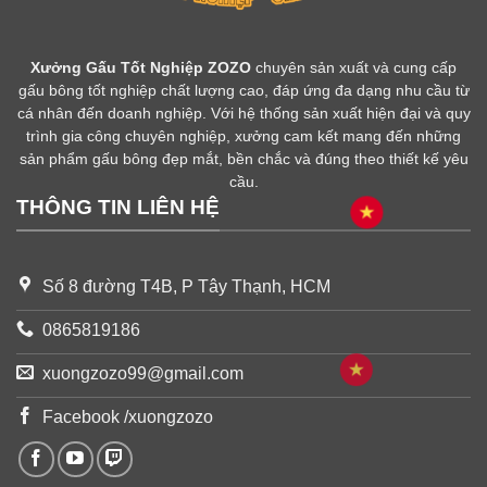
Xưởng Gấu Tốt Nghiệp ZOZO
chuyên sản xuất và cung cấp
gấu bông tốt nghiệp chất lượng cao, đáp ứng đa dạng nhu cầu từ
cá nhân đến doanh nghiệp. Với hệ thống sản xuất hiện đại và quy
trình gia công chuyên nghiệp, xưởng cam kết mang đến những
sản phẩm gấu bông đẹp mắt, bền chắc và đúng theo thiết kế yêu
cầu.
THÔNG TIN LIÊN HỆ
Số 8 đường T4B, P Tây Thạnh, HCM
0865819186
xuongzozo99@gmail.com
Facebook /xuongzozo