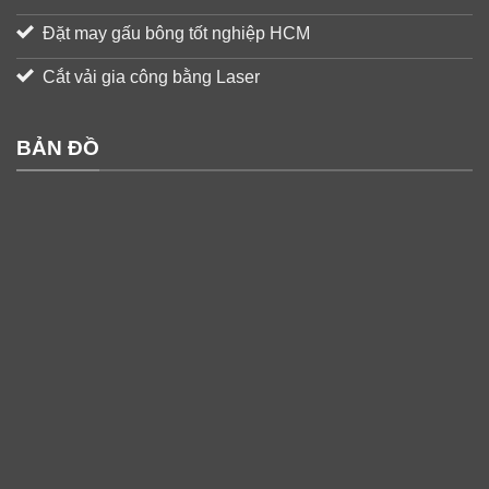
Đặt may gấu bông tốt nghiệp HCM
Cắt vải gia công bằng Laser
BẢN ĐỒ