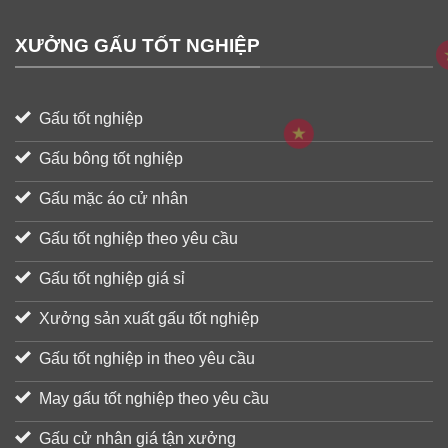
XƯỞNG GẤU TỐT NGHIỆP
Gấu tốt nghiệp
Gấu bông tốt nghiệp
Gấu mặc áo cử nhân
Gấu tốt nghiệp theo yêu cầu
Gấu tốt nghiệp giá sỉ
Xưởng sản xuất gấu tốt nghiệp
Gấu tốt nghiệp in theo yêu cầu
May gấu tốt nghiệp theo yêu cầu
Gấu cử nhân giá tận xưởng