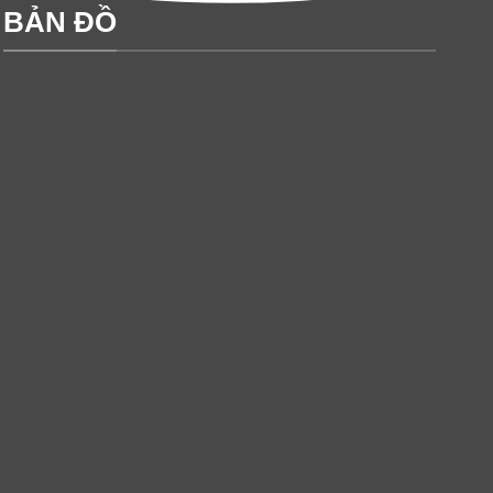
BẢN ĐỒ