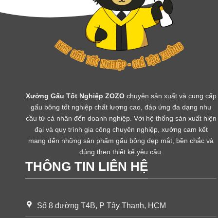
Xưởng Gấu Tốt Nghiệp ZOZO
chuyên sản xuất và cung cấp
gấu bông tốt nghiệp chất lượng cao, đáp ứng đa dạng nhu
cầu từ cá nhân đến doanh nghiệp. Với hệ thống sản xuất hiện
đại và quy trình gia công chuyên nghiệp, xưởng cam kết
mang đến những sản phẩm gấu bông đẹp mắt, bền chắc và
đúng theo thiết kế yêu cầu.
THÔNG TIN LIÊN HỆ
Số 8 đường T4B, P Tây Thạnh, HCM