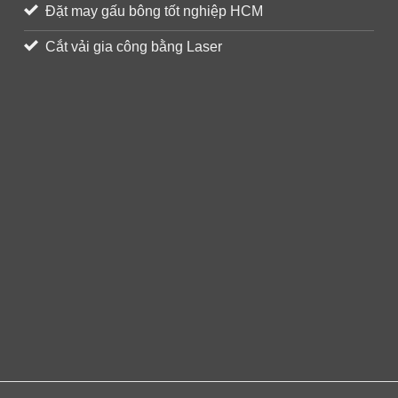
Đặt may gấu bông tốt nghiệp HCM
Cắt vải gia công bằng Laser