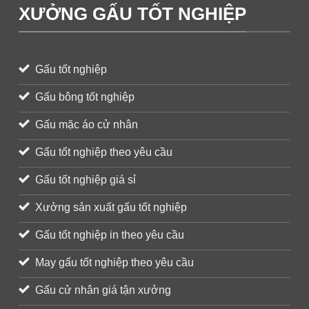
XƯỞNG GẤU TỐT NGHIỆP
Gấu tốt nghiệp
Gấu bông tốt nghiệp
Gấu mặc áo cử nhân
Gấu tốt nghiệp theo yêu cầu
Gấu tốt nghiệp giá sỉ
Xưởng sản xuất gấu tốt nghiệp
Gấu tốt nghiệp in theo yêu cầu
May gấu tốt nghiệp theo yêu cầu
Gấu cử nhân giá tận xưởng