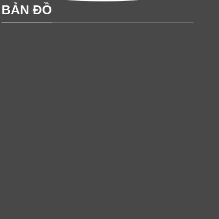
BẢN ĐỒ