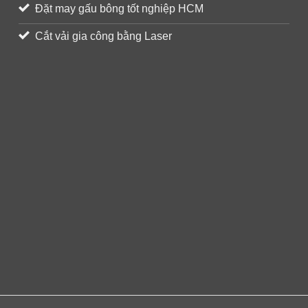
Đặt may gấu bông tốt nghiệp HCM
Cắt vải gia công bằng Laser