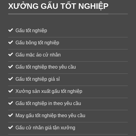
XƯỞNG GẤU TỐT NGHIỆP
Gấu tốt nghiệp
Gấu bông tốt nghiệp
Gấu mặc áo cử nhân
Gấu tốt nghiệp theo yêu cầu
Gấu tốt nghiệp giá sỉ
Xưởng sản xuất gấu tốt nghiệp
Gấu tốt nghiệp in theo yêu cầu
May gấu tốt nghiệp theo yêu cầu
Gấu cử nhân giá tận xưởng