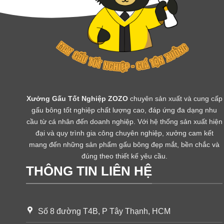
Xưởng Gấu Tốt Nghiệp ZOZO
chuyên sản xuất và cung cấp
gấu bông tốt nghiệp chất lượng cao, đáp ứng đa dạng nhu
cầu từ cá nhân đến doanh nghiệp. Với hệ thống sản xuất hiện
đại và quy trình gia công chuyên nghiệp, xưởng cam kết
mang đến những sản phẩm gấu bông đẹp mắt, bền chắc và
đúng theo thiết kế yêu cầu.
THÔNG TIN LIÊN HỆ
Số 8 đường T4B, P Tây Thạnh, HCM